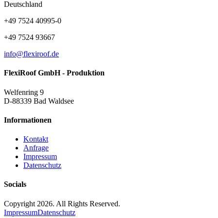
Deutschland
+49 7524 40995-0
+49 7524 93667
info@flexiroof.de
FlexiRoof GmbH - Produktion
Welfenring 9
D-88339 Bad Waldsee
Informationen
Kontakt
Anfrage
Impressum
Datenschutz
Socials
Copyright 2026. All Rights Reserved.
Impressum
Datenschutz