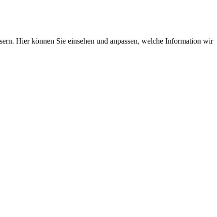
ssern. Hier können Sie einsehen und anpassen, welche Information wir