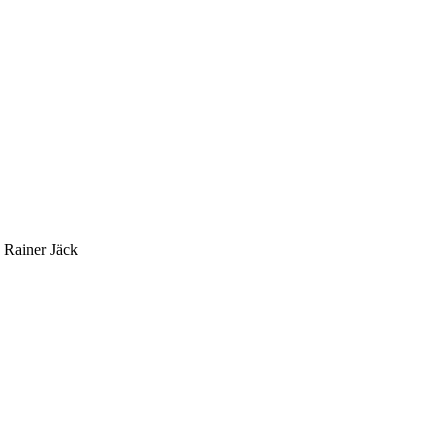
 Rainer Jäck